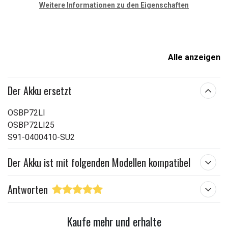
Weitere Informationen zu den Eigenschaften
Alle anzeigen
Der Akku ersetzt
OSBP72LI
OSBP72LI25
S91-0400410-SU2
Der Akku ist mit folgenden Modellen kompatibel
Antworten
Kaufe mehr und erhalte