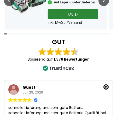
Auf Lager – sofort lieferbar
KAUFEN
inkl. MwSt. /Versand
Item
1
GUT
of
3
Basierend auf
1.378 Bewertungen
Guest
Juli 29, 2026
schnelle Lieferung und sehr gute Batteri…
schnelle Lieferung und sehr gute Batterie Qualität bei