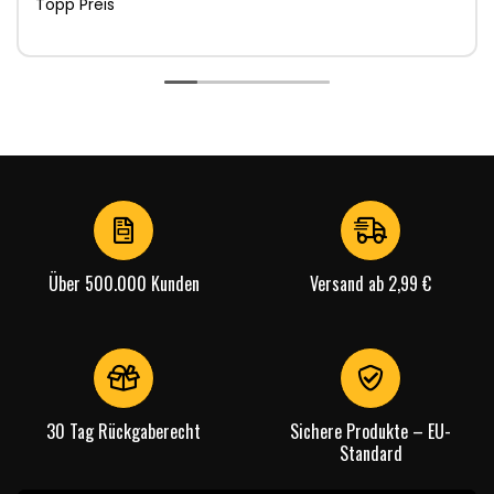
Topp Preis
Über 500.000 Kunden
Versand ab 2,99 €
30 Tag Rückgaberecht
Sichere Produkte – EU-
Standard