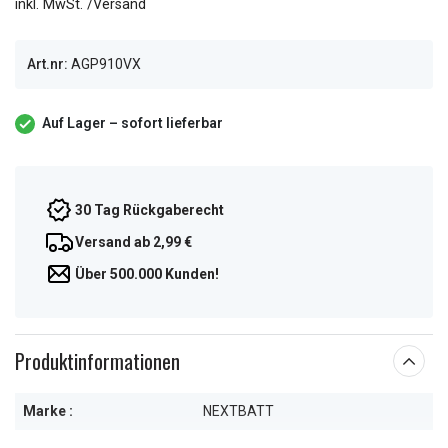
inkl. MwSt. /Versand
Art.nr:
AGP910VX
Auf Lager – sofort lieferbar
30 Tag Rückgaberecht
Versand ab 2,99 €
Über 500.000 Kunden!
Produktinformationen
Marke :
NEXTBATT