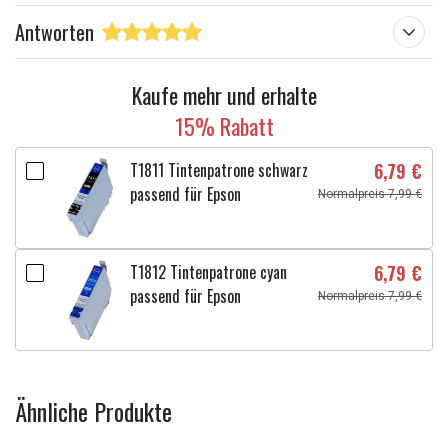
Antworten
Kaufe mehr und erhalte
15% Rabatt
T1811 Tintenpatrone schwarz
6,79 €
passend für Epson
Normalpreis 7,99 €
T1812 Tintenpatrone cyan
6,79 €
passend für Epson
Normalpreis 7,99 €
Ähnliche Produkte