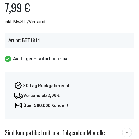
7,99 €
inkl. MwSt. /Versand
Art.nr:
BET1814
Auf Lager – sofort lieferbar
30 Tag Rückgaberecht
Versand ab 2,99 €
Über 500.000 Kunden!
Sind kompatibel mit u.a. folgenden Modelle