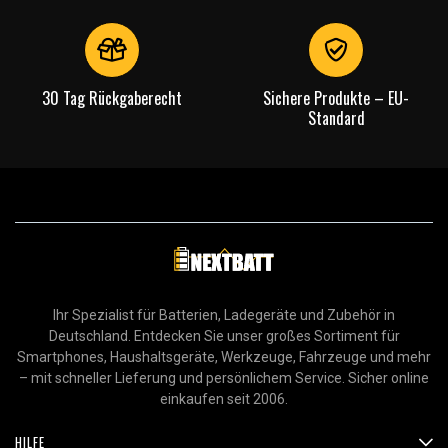
30 Tag Rückgaberecht
Sichere Produkte – EU-
Standard
Ihr Spezialist für Batterien, Ladegeräte und Zubehör in
Deutschland. Entdecken Sie unser großes Sortiment für
Smartphones, Haushaltsgeräte, Werkzeuge, Fahrzeuge und mehr
– mit schneller Lieferung und persönlichem Service. Sicher online
einkaufen seit 2006.
HILFE