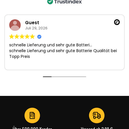
Guest
Juli 29, 2026
schnelle Lieferung und sehr gute Batteri…
schnelle Lieferung und sehr gute Batterie Qualität bei
Topp Preis