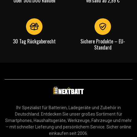
Über 500.000 Kunden
Versand ab 2,99 €
30 Tag Rückgaberecht
Sichere Produkte – EU-
Standard
Ihr Spezialist für Batterien, Ladegeräte und Zubehör in
Deutschland. Entdecken Sie unser großes Sortiment für
Smartphones, Haushaltsgeräte, Werkzeuge, Fahrzeuge und mehr
– mit schneller Lieferung und persönlichem Service. Sicher online
einkaufen seit 2006.