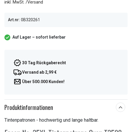
inkl. MwSt. /Versand
Art.nr:
0B320261
Auf Lager – sofort lieferbar
30 Tag Rückgaberecht
Versand ab 2,99 €
Über 500.000 Kunden!
Produktinformationen
Tintenpatronen - hochwertig und lange haltbar.