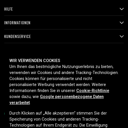
HILFE
INFORMATIONEN
KUNDENSERVICE
ZAHLUNGSMETHODEN
WIR VERWENDEN COOKIES
Um Ihnen das bestmögliche Nutzungserlebnis zu bieten,
verwenden wir Cookies und andere Tracking-Technologien.
Cookies können für personalisierte und nicht
LIEFEROPTIONEN
personalisierte Werbung verwendet werden. Weitere
Informationen finden Sie in unserer
Cookie-Richtlinie
sowie dazu, wie
Google personenbezogene Daten
verarbeitet
.
Durch Klicken auf „Alle akzeptieren“ stimmen Sie der
Speicherung von Cookies und anderen Tracking-
Technologien auf Ihrem Endgerät zu. Die Einwilligung