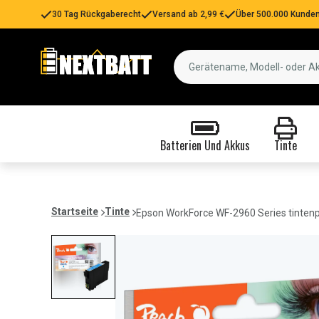
30 Tag Rückgaberecht
Versand ab 2,99 €
Über 500.000 Kunden
Batterien Und Akkus
Tinte
Startseite
Tinte
Epson WorkForce WF-2960 Series tintenp