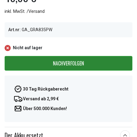
inkl. MwSt. /Versand
Art.nr:
GA_GRA835PW
Nicht auf lager
NACHVERFOLGEN
30 Tag Rückgaberecht
Versand ab 2,99 €
Über 500.000 Kunden!
Der Akku ersetzt