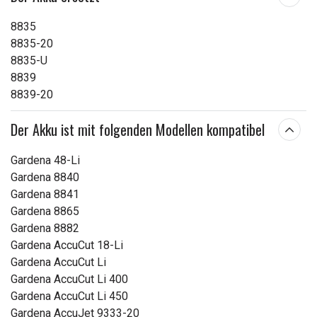
8835
8835-20
8835-U
8839
8839-20
Der Akku ist mit folgenden Modellen kompatibel
Gardena 48-Li
Gardena 8840
Gardena 8841
Gardena 8865
Gardena 8882
Gardena AccuCut 18-Li
Gardena AccuCut Li
Gardena AccuCut Li 400
Gardena AccuCut Li 450
Gardena AccuJet 9333-20