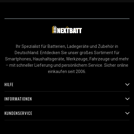
Ihr Spezialist für Batterien, Ladegeräte und Zubehör in
Deutschland. Entdecken Sie unser großes Sortiment für
Smartphones, Haushaltsgeräte, Werkzeuge, Fahrzeuge und mehr
– mit schneller Lieferung und persönlichem Service. Sicher online
einkaufen seit 2006.
HILFE
INFORMATIONEN
KUNDENSERVICE