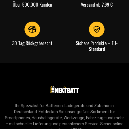
Über 500.000 Kunden
Versand ab 2,99 €
30 Tag Rückgaberecht
Sichere Produkte – EU-
Standard
Ihr Spezialist für Batterien, Ladegeräte und Zubehör in
Deutschland. Entdecken Sie unser großes Sortiment für
Smartphones, Haushaltsgeräte, Werkzeuge, Fahrzeuge und mehr
– mit schneller Lieferung und persönlichem Service. Sicher online