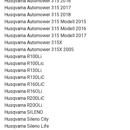
Husqvarna Automower 315 2016
Husqvarna Automower 315 2017
Husqvarna Automower 315 2018
Husqvarna Automower 315 Modell 2015
Husqvarna Automower 315 Modell 2016
Husqvarna Automower 315 Modell 2017
Husqvarna Automower 315X
Husqvarna Automower 315X 2005
Husqvarna R100Li
Husqvarna R100Lic
Husqvarna R130Li
Husqvarna R130LiC
Husqvarna R160LiC
Husqvarna R16OLi
Husqvarna R200LiC
Husqvarna R20OLi
Husqvarna SILENO
Husqvarna Sileno City
Husqvarna Sileno Life