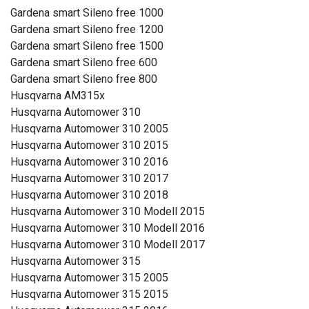
Gardena smart Sileno free 1000
Gardena smart Sileno free 1200
Gardena smart Sileno free 1500
Gardena smart Sileno free 600
Gardena smart Sileno free 800
Husqvarna AM315x
Husqvarna Automower 310
Husqvarna Automower 310 2005
Husqvarna Automower 310 2015
Husqvarna Automower 310 2016
Husqvarna Automower 310 2017
Husqvarna Automower 310 2018
Husqvarna Automower 310 Modell 2015
Husqvarna Automower 310 Modell 2016
Husqvarna Automower 310 Modell 2017
Husqvarna Automower 315
Husqvarna Automower 315 2005
Husqvarna Automower 315 2015