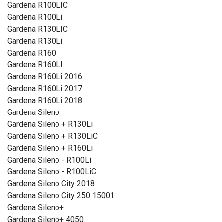
Gardena R100LIC
Gardena R100Li
Gardena R130LIC
Gardena R130Li
Gardena R160
Gardena R160LI
Gardena R160Li 2016
Gardena R160Li 2017
Gardena R160Li 2018
Gardena Sileno
Gardena Sileno + R130Li
Gardena Sileno + R130LiC
Gardena Sileno + R160Li
Gardena Sileno - R100Li
Gardena Sileno - R100LiC
Gardena Sileno City 2018
Gardena Sileno City 250 15001
Gardena Sileno+
Gardena Sileno+ 4050