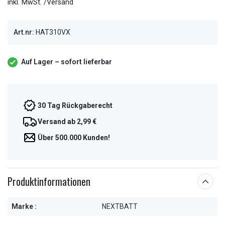
inkl. MwSt. /Versand
Art.nr:
HAT310VX
Auf Lager – sofort lieferbar
30 Tag Rückgaberecht
Versand ab 2,99 €
Über 500.000 Kunden!
Produktinformationen
Marke :
NEXTBATT