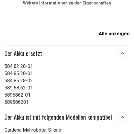
Weitere Informationen zu den Eigenschaften
Alle anzeigen
Der Akku ersetzt
584 82 28-01
584 85 28-01
584 85 28-02
589 58 62-01
5895862-01
589586201
Der Akku ist mit folgenden Modellen kompatibel
Gardena Mahroboter Sileno