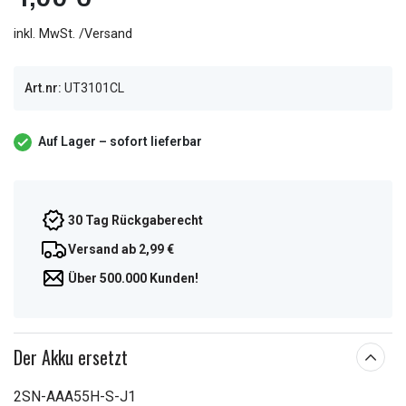
inkl. MwSt. /Versand
Art.nr:
UT3101CL
Auf Lager – sofort lieferbar
30 Tag Rückgaberecht
Versand ab 2,99 €
Über 500.000 Kunden!
Der Akku ersetzt
2SN-AAA55H-S-J1