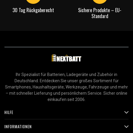
30 Tag Rückgaberecht
Sichere Produkte – EU-
Standard
Ihr Spezialist für Batterien, Ladegeräte und Zubehör in
Deutschland. Entdecken Sie unser großes Sortiment für
Smartphones, Haushaltsgeräte, Werkzeuge, Fahrzeuge und mehr
– mit schneller Lieferung und persönlichem Service. Sicher online
einkaufen seit 2006.
HILFE
INFORMATIONEN