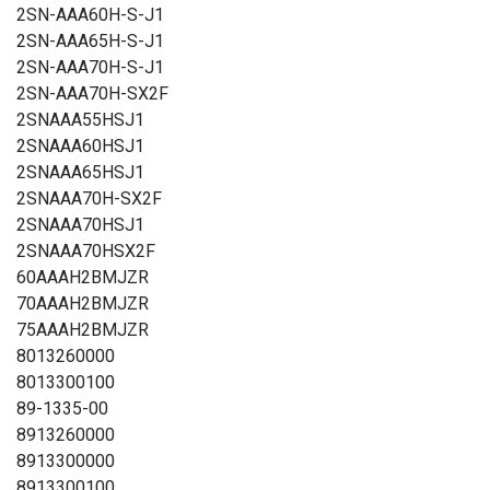
2SN-AAA60H-S-J1
2SN-AAA65H-S-J1
2SN-AAA70H-S-J1
2SN-AAA70H-SX2F
2SNAAA55HSJ1
2SNAAA60HSJ1
2SNAAA65HSJ1
2SNAAA70H-SX2F
2SNAAA70HSJ1
2SNAAA70HSX2F
60AAAH2BMJZR
70AAAH2BMJZR
75AAAH2BMJZR
8013260000
8013300100
89-1335-00
8913260000
8913300000
8913300100