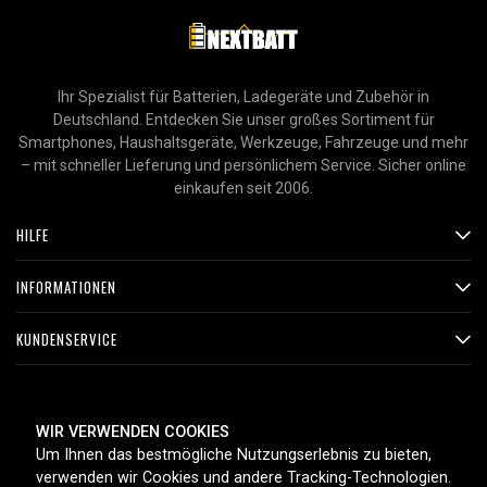
Ihr Spezialist für Batterien, Ladegeräte und Zubehör in
Deutschland. Entdecken Sie unser großes Sortiment für
Smartphones, Haushaltsgeräte, Werkzeuge, Fahrzeuge und mehr
– mit schneller Lieferung und persönlichem Service. Sicher online
einkaufen seit 2006.
HILFE
INFORMATIONEN
KUNDENSERVICE
ZAHLUNGSMETHODEN
WIR VERWENDEN COOKIES
Um Ihnen das bestmögliche Nutzungserlebnis zu bieten,
verwenden wir Cookies und andere Tracking-Technologien.