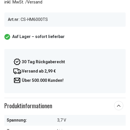
inkl. MwSt. /Versand
Art.nr:
CS-HM6000TS
Auf Lager – sofort lieferbar
30 Tag Rückgaberecht
Versand ab 2,99 €
Über 500.000 Kunden!
Produktinformationen
Spannung:
3,7 V