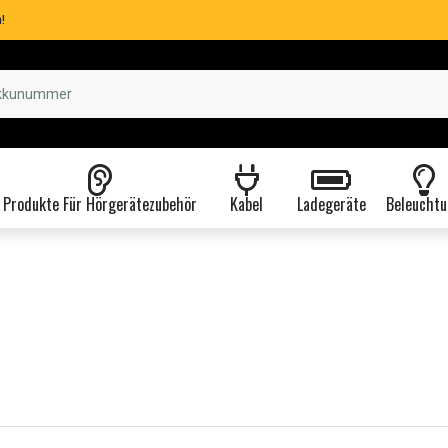
!
Produkte Für Hörgerätezubehör
Kabel
Ladegeräte
Beleuchtu