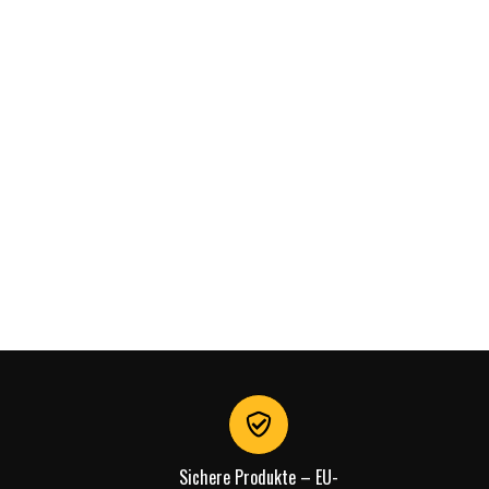
Sichere Produkte – EU-