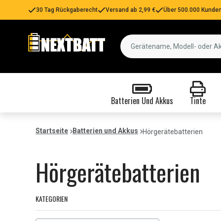
30 Tag Rückgaberecht
Versand ab 2,99 €
Über 500.000 Kunden
Batterien Und Akkus
Tinte
Startseite
Batterien und Akkus
Hörgerätebatterien
Hörgerätebatterien
KATEGORIEN