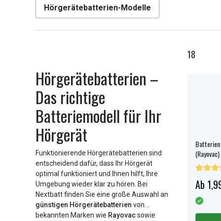
Hörgerätebatterien-Modelle
18
Hörgerätebatterien –
Das richtige
Batteriemodell für Ihr
Hörgerät
Batterien
(Rayovac)
Funktionierende Hörgerätebatterien sind
entscheidend dafür, dass Ihr Hörgerät
optimal funktioniert und Ihnen hilft, Ihre
Ab 1,9
Umgebung wieder klar zu hören. Bei
Nextbatt finden Sie eine große Auswahl an
günstigen Hörgerätebatterien
von
bekannten Marken wie
Rayovac
sowie