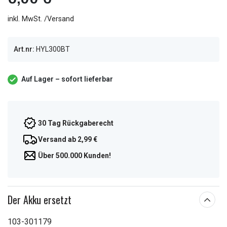
inkl. MwSt. /Versand
Art.nr:
HYL300BT
Auf Lager – sofort lieferbar
30 Tag Rückgaberecht
Versand ab 2,99 €
Über 500.000 Kunden!
Der Akku ersetzt
103-301179