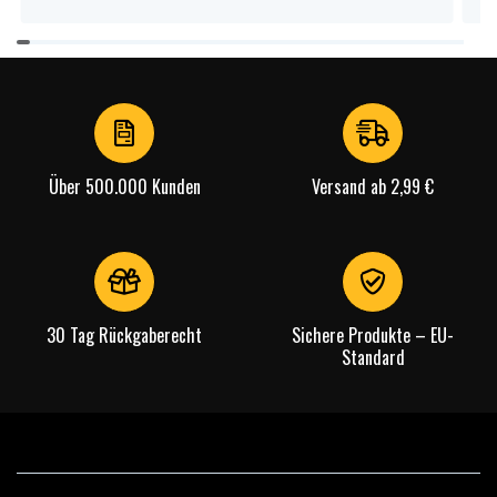
Item
1
of
4
Über 500.000 Kunden
Versand ab 2,99 €
30 Tag Rückgaberecht
Sichere Produkte – EU-
Standard