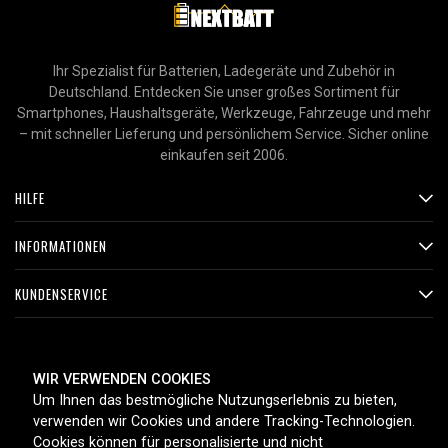
Ihr Spezialist für Batterien, Ladegeräte und Zubehör in
Deutschland. Entdecken Sie unser großes Sortiment für
Smartphones, Haushaltsgeräte, Werkzeuge, Fahrzeuge und mehr
– mit schneller Lieferung und persönlichem Service. Sicher online
einkaufen seit 2006.
HILFE
INFORMATIONEN
KUNDENSERVICE
ZAHLUNGSMETHODEN
WIR VERWENDEN COOKIES
Um Ihnen das bestmögliche Nutzungserlebnis zu bieten,
verwenden wir Cookies und andere Tracking-Technologien.
Cookies können für personalisierte und nicht