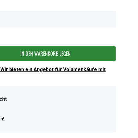
IN DEN WARENKORB LEGEN
Wir bieten ein Angebot für Volumenkäufe mit
cht
n!