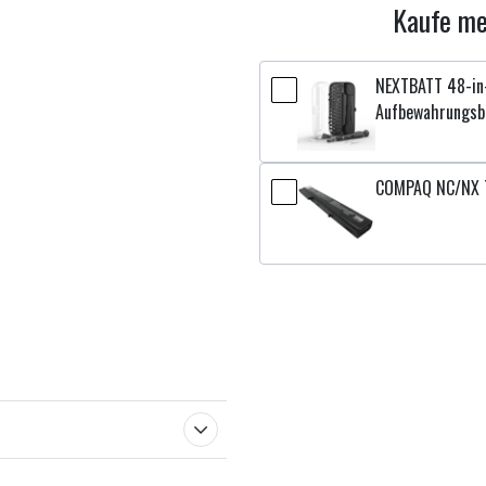
Kaufe me
NEXTBATT 48-in-
Aufbewahrungsb
COMPAQ NC/NX 