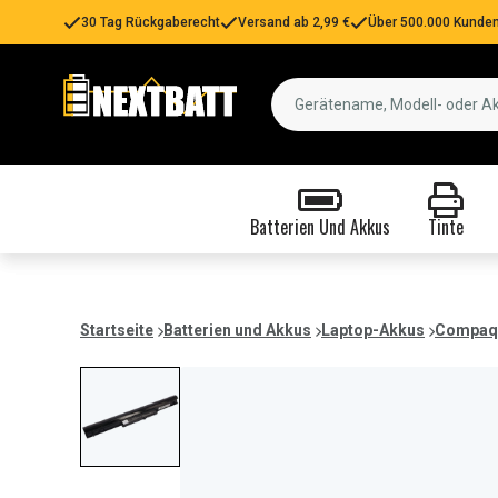
30 Tag Rückgaberecht
Versand ab 2,99 €
Über 500.000 Kunden
Batterien Und Akkus
Tinte
Startseite
Batterien und Akkus
Laptop-Akkus
Compaq