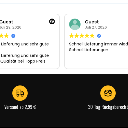
Guest
Guest
Juli 29, 2026
Juli 27, 2026
 Lieferung und sehr gute
Schnell Lieferung immer wied
Schnell Lieferungen
 Lieferung und sehr gute
 Qualität bei Topp Preis
Versand ab 2,99 €
30 Tag Rückgaberecht