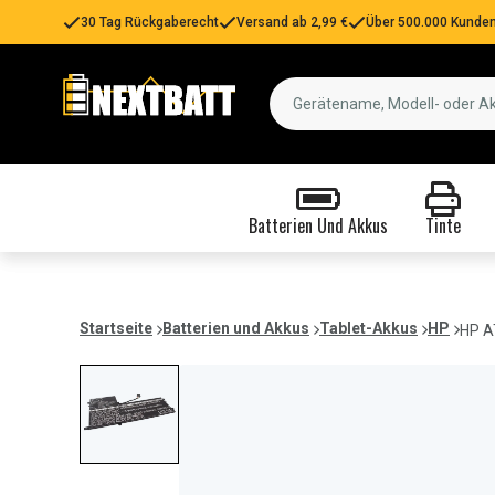
30 Tag Rückgaberecht
Versand ab 2,99 €
Über 500.000 Kunden
Batterien Und Akkus
Tinte
Startseite
Batterien und Akkus
Tablet-Akkus
HP
HP A