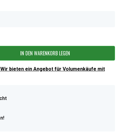
IN DEN WARENKORB LEGEN
Wir bieten ein Angebot für Volumenkäufe mit
cht
n!