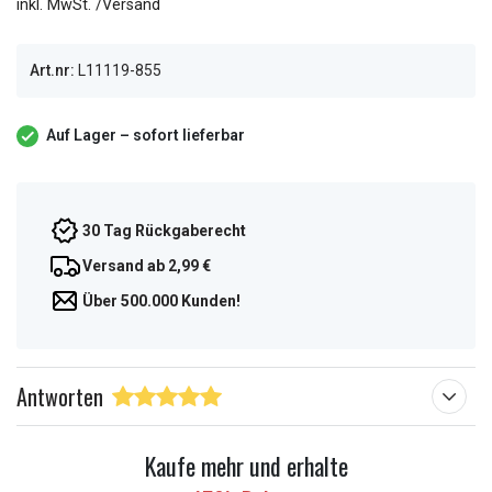
inkl. MwSt. /Versand
Art.nr:
L11119-855
Auf Lager – sofort lieferbar
30 Tag Rückgaberecht
Versand ab 2,99 €
Über 500.000 Kunden!
Antworten
Kaufe mehr und erhalte