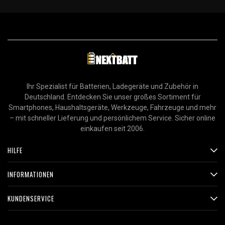
Ihr Spezialist für Batterien, Ladegeräte und Zubehör in
Deutschland. Entdecken Sie unser großes Sortiment für
Smartphones, Haushaltsgeräte, Werkzeuge, Fahrzeuge und mehr
– mit schneller Lieferung und persönlichem Service. Sicher online
einkaufen seit 2006.
HILFE
INFORMATIONEN
KUNDENSERVICE