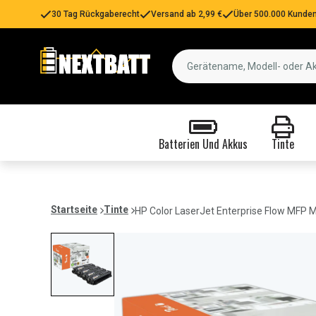
30 Tag Rückgaberecht
Versand ab 2,99 €
Über 500.000 Kunden
Batterien Und Akkus
Tinte
Startseite
Tinte
HP Color LaserJet Enterprise Flow MFP M