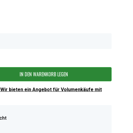
IN DEN WARENKORB LEGEN
Wir bieten ein Angebot für Volumenkäufe mit
cht