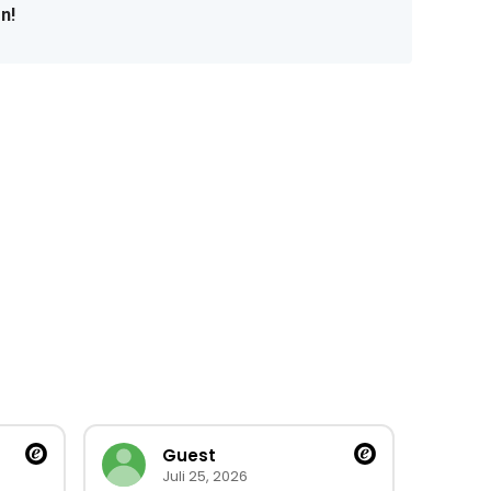
n!
Guest
Juli 25, 2026