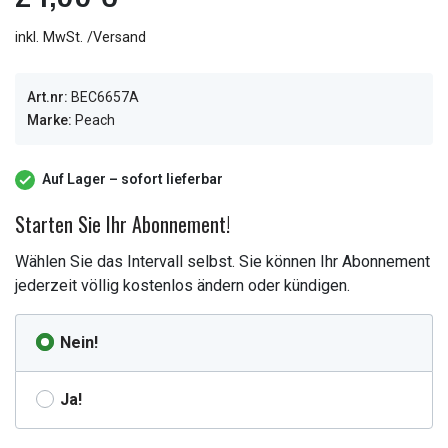
inkl. MwSt. /Versand
Art.nr:
BEC6657A
Marke:
Peach
Auf Lager – sofort lieferbar
Starten Sie Ihr Abonnement!
Wählen Sie das Intervall selbst. Sie können Ihr Abonnement
jederzeit völlig kostenlos ändern oder kündigen.
Nein!
Ja!