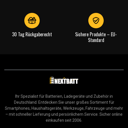
30 Tag Rückgaberecht
Sichere Produkte – EU-
Standard
Ihr Spezialist für Batterien, Ladegeräte und Zubehör in
Deutschland. Entdecken Sie unser großes Sortiment für
Smartphones, Haushaltsgeräte, Werkzeuge, Fahrzeuge und mehr
– mit schneller Lieferung und persönlichem Service. Sicher online
einkaufen seit 2006.