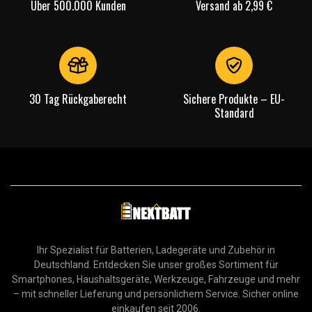
Über 500.000 Kunden
Versand ab 2,99 €
30 Tag Rückgaberecht
Sichere Produkte – EU-
Standard
Ihr Spezialist für Batterien, Ladegeräte und Zubehör in
Deutschland. Entdecken Sie unser großes Sortiment für
Smartphones, Haushaltsgeräte, Werkzeuge, Fahrzeuge und mehr
– mit schneller Lieferung und persönlichem Service. Sicher online
einkaufen seit 2006.