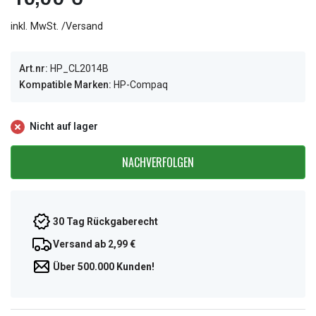
inkl. MwSt. /Versand
Art.nr:
HP_CL2014B
Kompatible Marken:
HP-Compaq
Nicht auf lager
NACHVERFOLGEN
30 Tag Rückgaberecht
Versand ab 2,99 €
Über 500.000 Kunden!