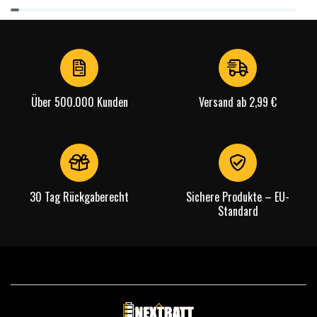
Item
1
of
4
Über 500.000 Kunden
Versand ab 2,99 €
30 Tag Rückgaberecht
Sichere Produkte – EU-
Standard