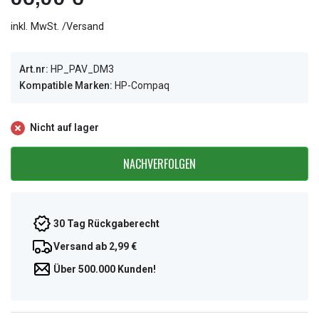
inkl. MwSt. /Versand
Art.nr:
HP_PAV_DM3
Kompatible Marken:
HP-Compaq
Nicht auf lager
NACHVERFOLGEN
30 Tag Rückgaberecht
Versand ab 2,99 €
Über 500.000 Kunden!