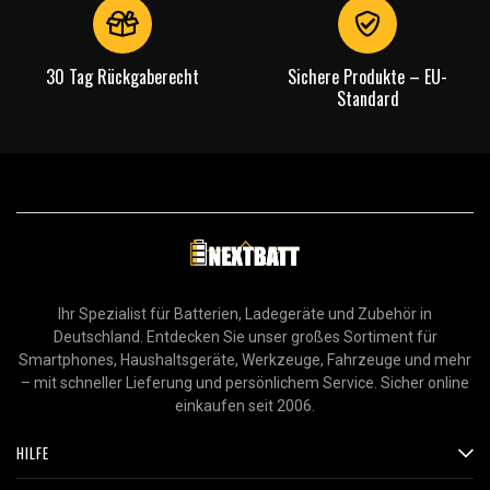
30 Tag Rückgaberecht
Sichere Produkte – EU-
Standard
Ihr Spezialist für Batterien, Ladegeräte und Zubehör in
Deutschland. Entdecken Sie unser großes Sortiment für
Smartphones, Haushaltsgeräte, Werkzeuge, Fahrzeuge und mehr
– mit schneller Lieferung und persönlichem Service. Sicher online
einkaufen seit 2006.
HILFE