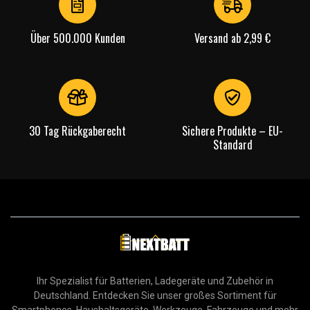
Über 500.000 Kunden
Versand ab 2,99 €
30 Tag Rückgaberecht
Sichere Produkte – EU-
Standard
Ihr Spezialist für Batterien, Ladegeräte und Zubehör in
Deutschland. Entdecken Sie unser großes Sortiment für