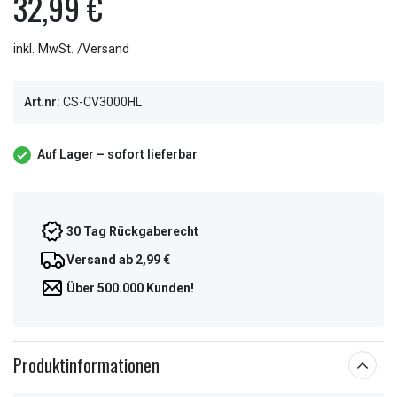
32,99 €
inkl. MwSt. /Versand
Art.nr:
CS-CV3000HL
Auf Lager – sofort lieferbar
30 Tag Rückgaberecht
Versand ab 2,99 €
Über 500.000 Kunden!
Produktinformationen