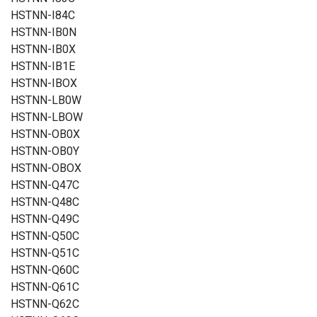
HSTNN-I84C
HSTNN-IB0N
HSTNN-IB0X
HSTNN-IB1E
HSTNN-IBOX
HSTNN-LB0W
HSTNN-LBOW
HSTNN-OB0X
HSTNN-OB0Y
HSTNN-OBOX
HSTNN-Q47C
HSTNN-Q48C
HSTNN-Q49C
HSTNN-Q50C
HSTNN-Q51C
HSTNN-Q60C
HSTNN-Q61C
HSTNN-Q62C