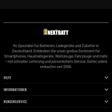
Ihr Spezialist für Batterien, Ladegeräte und Zubehör in
Deutschland. Entdecken Sie unser großes Sortiment für
Smartphones, Haushaltsgeräte, Werkzeuge, Fahrzeuge und mehr
– mit schneller Lieferung und persönlichem Service. Sicher online
einkaufen seit 2006.
HILFE
INFORMATIONEN
KUNDENSERVICE