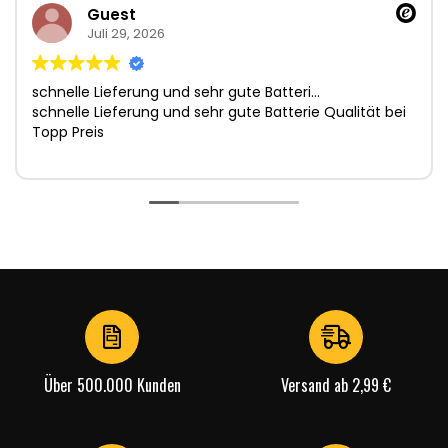
Guest
Juli 29, 2026
schnelle Lieferung und sehr gute Batteri…
schnelle Lieferung und sehr gute Batterie Qualität bei
Topp Preis
Über 500.000 Kunden
Versand ab 2,99 €