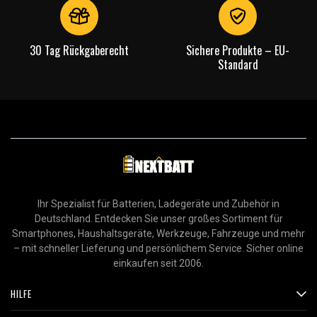
30 Tag Rückgaberecht
Sichere Produkte – EU-
Standard
Ihr Spezialist für Batterien, Ladegeräte und Zubehör in
Deutschland. Entdecken Sie unser großes Sortiment für
Smartphones, Haushaltsgeräte, Werkzeuge, Fahrzeuge und mehr
– mit schneller Lieferung und persönlichem Service. Sicher online
einkaufen seit 2006.
HILFE