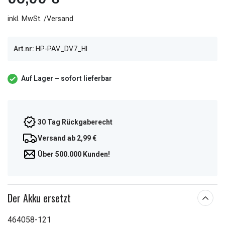
inkl. MwSt. /Versand
Art.nr:
HP-PAV_DV7_HI
Auf Lager – sofort lieferbar
30 Tag Rückgaberecht
Versand ab 2,99 €
Über 500.000 Kunden!
Der Akku ersetzt
464058-121