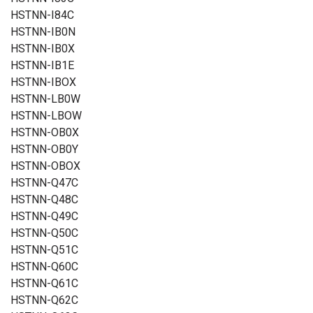
HSTNN-I84C
HSTNN-IB0N
HSTNN-IB0X
HSTNN-IB1E
HSTNN-IBOX
HSTNN-LB0W
HSTNN-LBOW
HSTNN-OB0X
HSTNN-OB0Y
HSTNN-OBOX
HSTNN-Q47C
HSTNN-Q48C
HSTNN-Q49C
HSTNN-Q50C
HSTNN-Q51C
HSTNN-Q60C
HSTNN-Q61C
HSTNN-Q62C