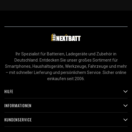
Ihr Spezialist für Batterien, Ladegeräte und Zubehör in
Deutschland. Entdecken Sie unser großes Sortiment für
Smartphones, Haushaltsgeräte, Werkzeuge, Fahrzeuge und mehr
– mit schneller Lieferung und persönlichem Service. Sicher online
einkaufen seit 2006.
HILFE
INFORMATIONEN
KUNDENSERVICE