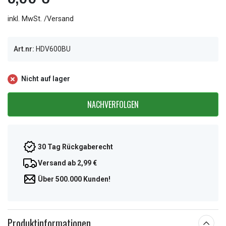
inkl. MwSt. /Versand
Art.nr:
HDV600BU
Nicht auf lager
NACHVERFOLGEN
30 Tag Rückgaberecht
Versand ab 2,99 €
Über 500.000 Kunden!
Produktinformationen