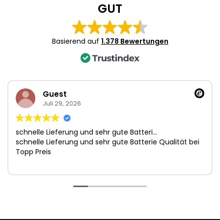
1
GUT
of
4
Basierend auf
1.378 Bewertungen
Guest
Juli 29, 2026
schnelle Lieferung und sehr gute Batteri…
schnelle Lieferung und sehr gute Batterie Qualität bei
Topp Preis