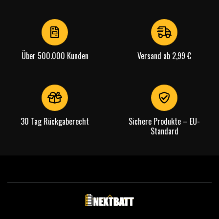
Über 500.000 Kunden
Versand ab 2,99 €
30 Tag Rückgaberecht
Sichere Produkte – EU-
Standard