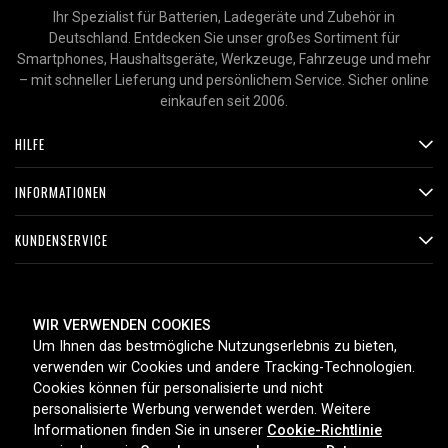
Ihr Spezialist für Batterien, Ladegeräte und Zubehör in
Deutschland. Entdecken Sie unser großes Sortiment für
Smartphones, Haushaltsgeräte, Werkzeuge, Fahrzeuge und mehr
– mit schneller Lieferung und persönlichem Service. Sicher online
einkaufen seit 2006.
HILFE
INFORMATIONEN
KUNDENSERVICE
ZAHLUNGSMETHODEN
WIR VERWENDEN COOKIES
Um Ihnen das bestmögliche Nutzungserlebnis zu bieten,
verwenden wir Cookies und andere Tracking-Technologien.
Cookies können für personalisierte und nicht
LIEFEROPTIONEN
personalisierte Werbung verwendet werden. Weitere
Informationen finden Sie in unserer
Cookie-Richtlinie