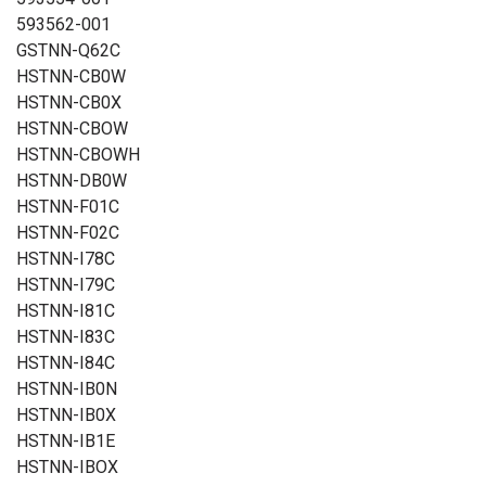
593562-001
GSTNN-Q62C
HSTNN-CB0W
HSTNN-CB0X
HSTNN-CBOW
HSTNN-CBOWH
HSTNN-DB0W
HSTNN-F01C
HSTNN-F02C
HSTNN-I78C
HSTNN-I79C
HSTNN-I81C
HSTNN-I83C
HSTNN-I84C
HSTNN-IB0N
HSTNN-IB0X
HSTNN-IB1E
HSTNN-IBOX