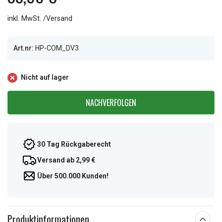
inkl. MwSt. /Versand
Art.nr:
HP-COM_DV3
Nicht auf lager
NACHVERFOLGEN
30 Tag Rückgaberecht
Versand ab 2,99 €
Über 500.000 Kunden!
Produktinformationen