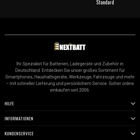
Standard
Ihr Spezialist für Batterien, Ladegeräte und Zubehör in
Deutschland. Entdecken Sie unser großes Sortiment für
Smartphones, Haushaltsgeräte, Werkzeuge, Fahrzeuge und mehr
– mit schneller Lieferung und persönlichem Service. Sicher online
einkaufen seit 2006.
HILFE
INFORMATIONEN
KUNDENSERVICE