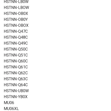
HSTNN-LB0W
HSTNN-LBOW
HSTNN-OB0X
HSTNN-OB0Y
HSTNN-OBOX
HSTNN-Q47C
HSTNN-Q48C
HSTNN-Q49C
HSTNN-Q50C
HSTNN-Q51C
HSTNN-Q60C
HSTNN-Q61C
HSTNN-Q62C
HSTNN-Q63C
HSTNN-Q64C
HSTNN-UB0W
HSTNN-YB0X
MU06
MU06XL