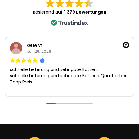
4
Basierend auf
1.379 Bewertungen
Guest
Juli 29, 2026
schnelle Lieferung und sehr gute Batteri…
schnelle Lieferung und sehr gute Batterie Qualität bei
Topp Preis