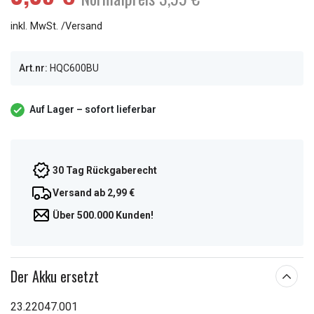
inkl. MwSt. /Versand
Art.nr:
HQC600BU
Auf Lager – sofort lieferbar
30 Tag Rückgaberecht
Versand ab 2,99 €
Über 500.000 Kunden!
Der Akku ersetzt
23.22047.001