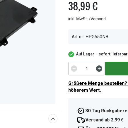
38,99 €
inkl. MwSt. /Versand
Art.nr:
HPG650NB
Auf Lager – sofort lieferbar
Größere Menge bestellen? 
höherem Wert.
30 Tag Rückgabere
Versand ab 2,99 €