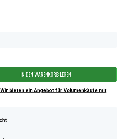
IN DEN WARENKORB LEGEN
Wir bieten ein Angebot für Volumenkäufe mit
cht