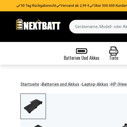
30 Tag Rückgaberecht
Versand ab 2,99 €
Über 500.000 Kunden
Batterien Und Akkus
Tinte
Startseite
Batterien und Akkus
Laptop-Akkus
HP (Hew