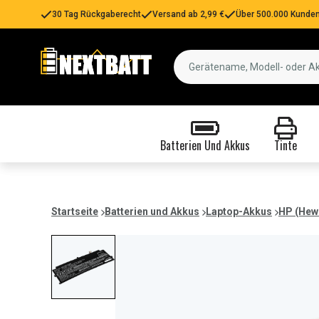
30 Tag Rückgaberecht
Versand ab 2,99 €
Über 500.000 Kunden
Batterien Und Akkus
Tinte
Startseite
Batterien und Akkus
Laptop-Akkus
HP (Hew