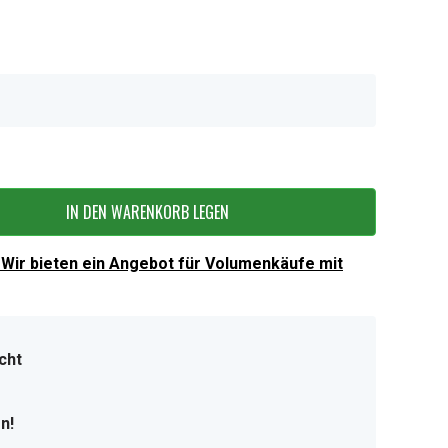
IN DEN WARENKORB LEGEN
Wir bieten ein Angebot für Volumenkäufe mit
cht
n!