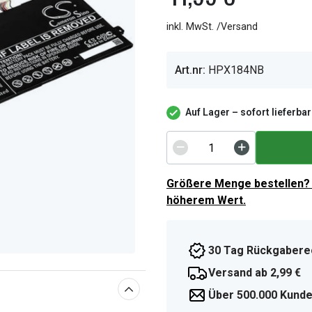
inkl. MwSt. /Versand
Art.nr:
HPX184NB
Auf Lager – sofort lieferbar
Größere Menge bestellen? 
höherem Wert.
30 Tag Rückgabere
Versand ab 2,99 €
Über 500.000 Kunde