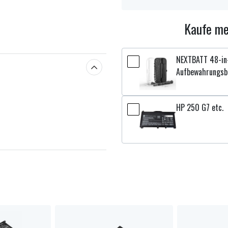
Kaufe me
NEXTBATT 48-in-
Aufbewahrungsb
HP 250 G7 etc.