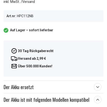
inkl. MwSt. /Versand
Art.nr:
HPC112NB
Auf Lager – sofort lieferbar
30 Tag Rückgaberecht
Versand ab 2,99 €
Über 500.000 Kunden!
Der Akku ersetzt
Der Akku ist mit folgenden Modellen kompatibel