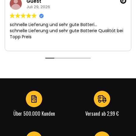
Guest
Juli 29, 2026
schnelle Lieferung und sehr gute Batteri…
schnelle Lieferung und sehr gute Batterie Qualität bei
Topp Preis
Über 500.000 Kunden
Versand ab 2,99 €