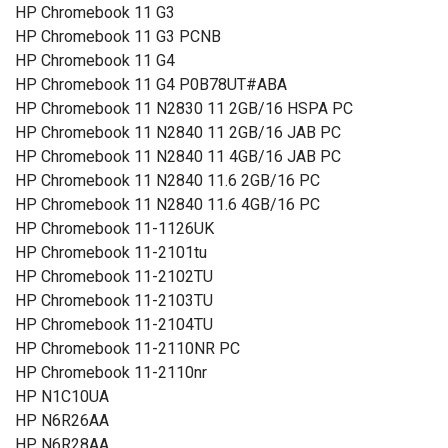
HP Chromebook 11 G3
HP Chromebook 11 G3 PCNB
HP Chromebook 11 G4
HP Chromebook 11 G4 P0B78UT#ABA
HP Chromebook 11 N2830 11 2GB/16 HSPA PC
HP Chromebook 11 N2840 11 2GB/16 JAB PC
HP Chromebook 11 N2840 11 4GB/16 JAB PC
HP Chromebook 11 N2840 11.6 2GB/16 PC
HP Chromebook 11 N2840 11.6 4GB/16 PC
HP Chromebook 11-1126UK
HP Chromebook 11-2101tu
HP Chromebook 11-2102TU
HP Chromebook 11-2103TU
HP Chromebook 11-2104TU
HP Chromebook 11-2110NR PC
HP Chromebook 11-2110nr
HP N1C10UA
HP N6R26AA
HP N6R28AA