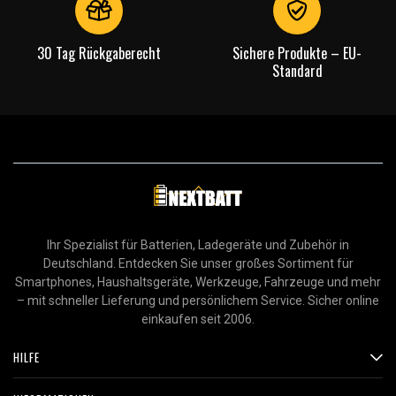
30 Tag Rückgaberecht
Sichere Produkte – EU-
Standard
Ihr Spezialist für Batterien, Ladegeräte und Zubehör in
Deutschland. Entdecken Sie unser großes Sortiment für
Smartphones, Haushaltsgeräte, Werkzeuge, Fahrzeuge und mehr
– mit schneller Lieferung und persönlichem Service. Sicher online
einkaufen seit 2006.
HILFE