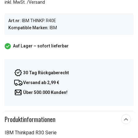
inkl. MwSt. /Versand
Art.nr:
IBM THINKP. R40E
Kompatible Marken:
IBM
Auf Lager – sofort lieferbar
30 Tag Rückgaberecht
Versand ab 2,99 €
Über 500.000 Kunden!
Produktinformationen
IBM Thinkpad R30 Serie