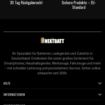
30 Tag Rückgaberecht
Sichere Produkte – EU-
Standard
Ihr Spezialist für Batterien, Ladegeräte und Zubehör in
Deutschland. Entdecken Sie unser großes Sortiment für
Smartphones, Haushaltsgeräte, Werkzeuge, Fahrzeuge und mehr
– mit schneller Lieferung und persönlichem Service. Sicher online
einkaufen seit 2006.
HILFE
INFORMATIONEN