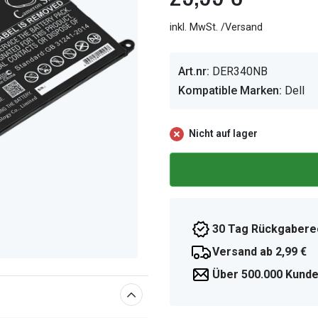
inkl. MwSt. /Versand
Art.nr:
DER340NB
Kompatible Marken:
Dell
Nicht auf lager
30 Tag Rückgabere
Versand ab 2,99 €
Über 500.000 Kunde