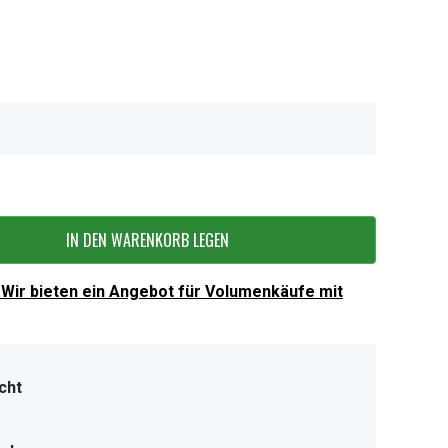
IN DEN WARENKORB LEGEN
Wir bieten ein Angebot für Volumenkäufe mit
cht