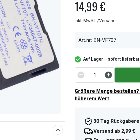
14,99 €
inkl. MwSt. /Versand
Art.nr:
BN-VF707
Auf Lager – sofort lieferbar
Größere Menge bestellen? 
höherem Wert.
30 Tag Rückgabere
Versand ab 2,99 €