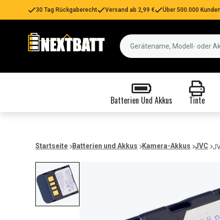
30 Tag Rückgaberecht
Versand ab 2,99 €
Über 500.000 Kunden
Batterien Und Akkus
Tinte
Startseite
Batterien und Akkus
Kamera-Akkus
JVC
JV