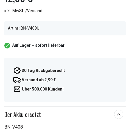
inkl. MwSt. /Versand
Art.nr:
BN-V408U
Auf Lager – sofort lieferbar
30 Tag Rückgaberecht
Versand ab 2,99 €
Über 500.000 Kunden!
Der Akku ersetzt
BN-V408