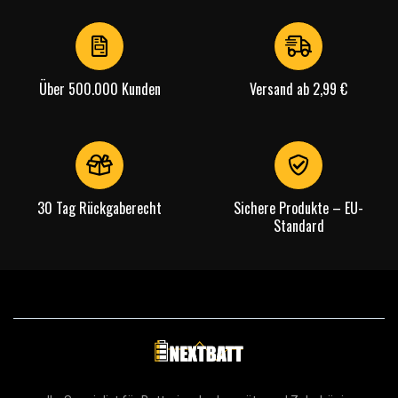
of
4
Über 500.000 Kunden
Versand ab 2,99 €
30 Tag Rückgaberecht
Sichere Produkte – EU-
Standard