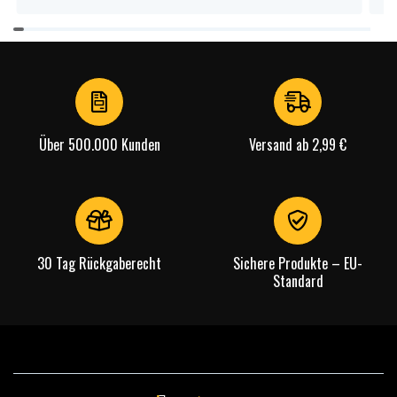
Item
1
of
4
Über 500.000 Kunden
Versand ab 2,99 €
30 Tag Rückgaberecht
Sichere Produkte – EU-
Standard