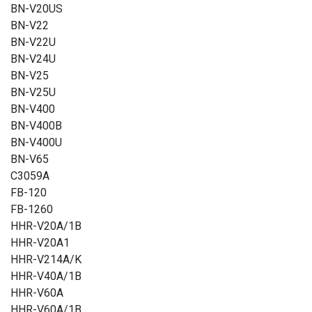
BN-V20US
BN-V22
BN-V22U
BN-V24U
BN-V25
BN-V25U
BN-V400
BN-V400B
BN-V400U
BN-V65
C3059A
FB-120
FB-1260
HHR-V20A/1B
HHR-V20A1
HHR-V214A/K
HHR-V40A/1B
HHR-V60A
HHR-V60A/1B