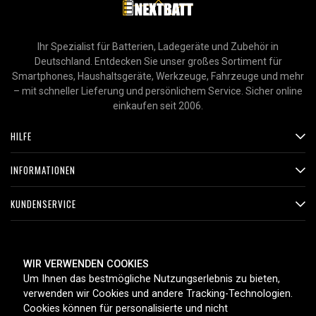
Ihr Spezialist für Batterien, Ladegeräte und Zubehör in
Deutschland. Entdecken Sie unser großes Sortiment für
Smartphones, Haushaltsgeräte, Werkzeuge, Fahrzeuge und mehr
– mit schneller Lieferung und persönlichem Service. Sicher online
einkaufen seit 2006.
HILFE
INFORMATIONEN
KUNDENSERVICE
ZAHLUNGSMETHODEN
WIR VERWENDEN COOKIES
Um Ihnen das bestmögliche Nutzungserlebnis zu bieten,
verwenden wir Cookies und andere Tracking-Technologien.
Cookies können für personalisierte und nicht