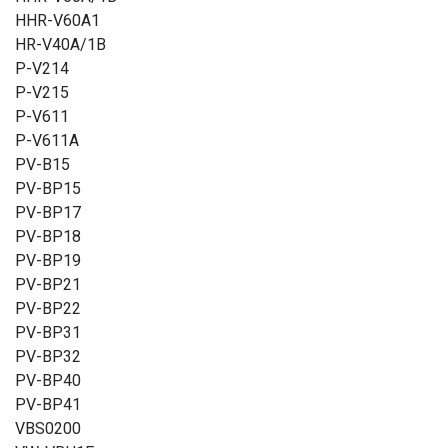
HHR-V60A1
HR-V40A/1B
P-V214
P-V215
P-V611
P-V611A
PV-B15
PV-BP15
PV-BP17
PV-BP18
PV-BP19
PV-BP21
PV-BP22
PV-BP31
PV-BP32
PV-BP40
PV-BP41
VBS0200