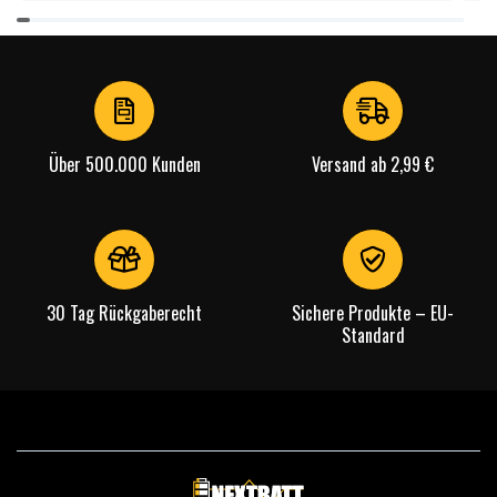
Item
1
of
4
Über 500.000 Kunden
Versand ab 2,99 €
30 Tag Rückgaberecht
Sichere Produkte – EU-
Standard