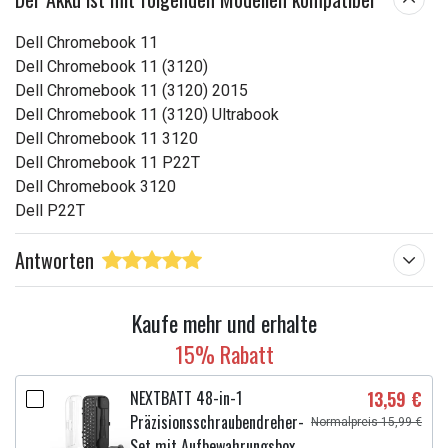
Dell Chromebook 11
Dell Chromebook 11 (3120)
Dell Chromebook 11 (3120) 2015
Dell Chromebook 11 (3120) Ultrabook
Dell Chromebook 11 3120
Dell Chromebook 11 P22T
Dell Chromebook 3120
Dell P22T
Antworten
Kaufe mehr und erhalte
15% Rabatt
NEXTBATT 48-in-1
13,59 €
Präzisionsschraubendreher-
Normalpreis 15,99 €
Set mit Aufbewahrungsbox