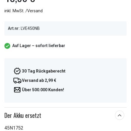
inkl. MwSt. /Versand
Art.nr:
LVE450NB
Auf Lager – sofort lieferbar
30 Tag Rückgaberecht
Versand ab 2,99 €
Über 500.000 Kunden!
Der Akku ersetzt
45N1752