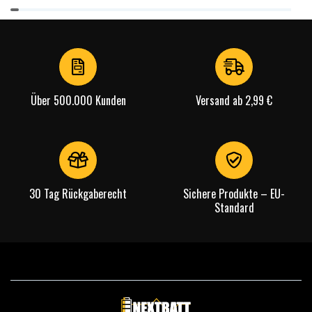
Item
1
of
4
Über 500.000 Kunden
Versand ab 2,99 €
30 Tag Rückgaberecht
Sichere Produkte – EU-
Standard