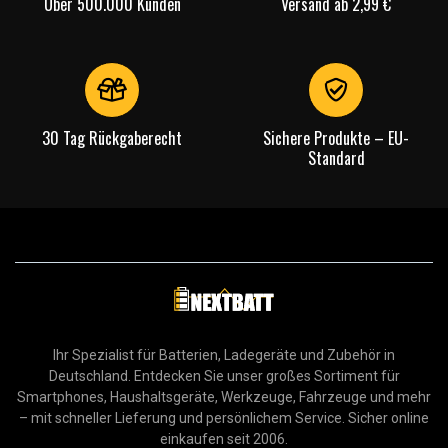
Über 500.000 Kunden
Versand ab 2,99 €
30 Tag Rückgaberecht
Sichere Produkte – EU-
Standard
Ihr Spezialist für Batterien, Ladegeräte und Zubehör in
Deutschland. Entdecken Sie unser großes Sortiment für
Smartphones, Haushaltsgeräte, Werkzeuge, Fahrzeuge und mehr
– mit schneller Lieferung und persönlichem Service. Sicher online
einkaufen seit 2006.