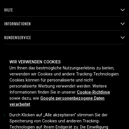
HILFE
INFORMATIONEN
KUNDENSERVICE
ZAHLUNGSMETHODEN
WIR VERWENDEN COOKIES
Um Ihnen das bestmögliche Nutzungserlebnis zu bieten,
verwenden wir Cookies und andere Tracking-Technologien.
Cookies können für personalisierte und nicht
LIEFEROPTIONEN
personalisierte Werbung verwendet werden. Weitere
Informationen finden Sie in unserer
Cookie-Richtlinie
sowie dazu, wie
Google personenbezogene Daten
verarbeitet
.
Durch Klicken auf „Alle akzeptieren“ stimmen Sie der
Speicherung von Cookies und anderen Tracking-
Technologien auf Ihrem Endgerät zu. Die Einwilligung