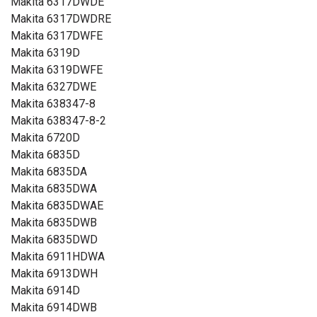
Makita 6317DWDE
Makita 6317DWDRE
Makita 6317DWFE
Makita 6319D
Makita 6319DWFE
Makita 6327DWE
Makita 638347-8
Makita 638347-8-2
Makita 6720D
Makita 6835D
Makita 6835DA
Makita 6835DWA
Makita 6835DWAE
Makita 6835DWB
Makita 6835DWD
Makita 6911HDWA
Makita 6913DWH
Makita 6914D
Makita 6914DWB