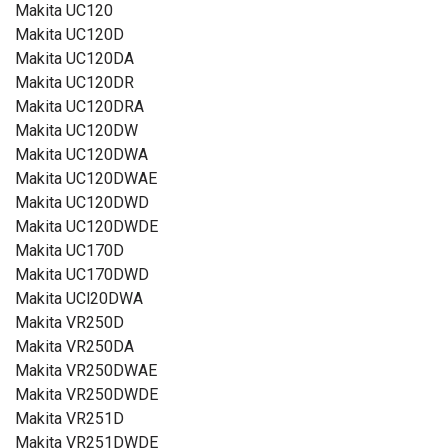
Makita UC120
Makita UC120D
Makita UC120DA
Makita UC120DR
Makita UC120DRA
Makita UC120DW
Makita UC120DWA
Makita UC120DWAE
Makita UC120DWD
Makita UC120DWDE
Makita UC170D
Makita UC170DWD
Makita UCl20DWA
Makita VR250D
Makita VR250DA
Makita VR250DWAE
Makita VR250DWDE
Makita VR251D
Makita VR251DWDE