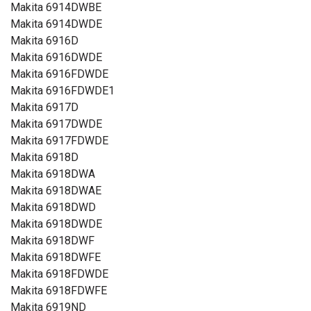
Makita 6914DWBE
Makita 6914DWDE
Makita 6916D
Makita 6916DWDE
Makita 6916FDWDE
Makita 6916FDWDE1
Makita 6917D
Makita 6917DWDE
Makita 6917FDWDE
Makita 6918D
Makita 6918DWA
Makita 6918DWAE
Makita 6918DWD
Makita 6918DWDE
Makita 6918DWF
Makita 6918DWFE
Makita 6918FDWDE
Makita 6918FDWFE
Makita 6919ND