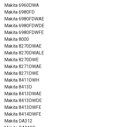
Makita 6960DWA
Makita 6980FD
Makita 6980FDWAE
Makita 6980FDWDE
Makita 6980FDWFE
Makita 8000
Makita 8270DWAE
Makita 8270DWALE
Makita 8270DWE
Makita 8271DWAE
Makita 8271DWE
Makita 8411DWH
Makita 8413D
Makita 8413DWAE
Makita 8413DWDE
Makita 8413DWFE
Makita 8414DWFE
Makita DA312