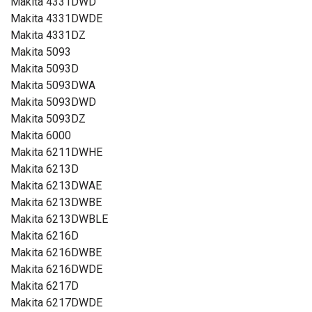
Makita 4331DWD
Makita 4331DWDE
Makita 4331DZ
Makita 5093
Makita 5093D
Makita 5093DWA
Makita 5093DWD
Makita 5093DZ
Makita 6000
Makita 6211DWHE
Makita 6213D
Makita 6213DWAE
Makita 6213DWBE
Makita 6213DWBLE
Makita 6216D
Makita 6216DWBE
Makita 6216DWDE
Makita 6217D
Makita 6217DWDE