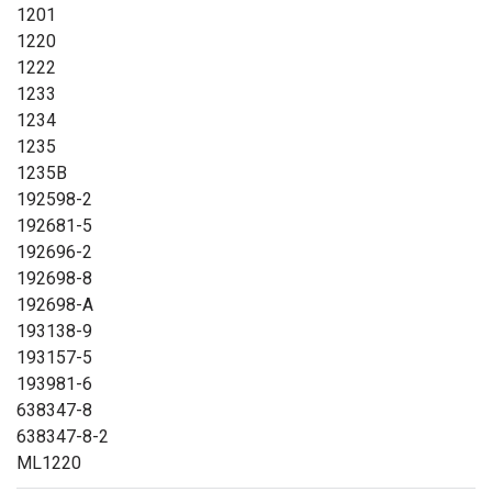
1201
1220
1222
1233
1234
1235
1235B
192598-2
192681-5
192696-2
192698-8
192698-A
193138-9
193157-5
193981-6
638347-8
638347-8-2
ML1220