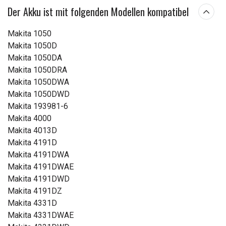
Der Akku ist mit folgenden Modellen kompatibel
Makita 1050
Makita 1050D
Makita 1050DA
Makita 1050DRA
Makita 1050DWA
Makita 1050DWD
Makita 193981-6
Makita 4000
Makita 4013D
Makita 4191D
Makita 4191DWA
Makita 4191DWAE
Makita 4191DWD
Makita 4191DZ
Makita 4331D
Makita 4331DWAE