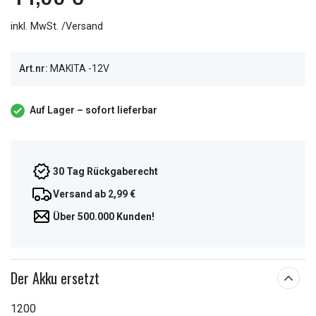
inkl. MwSt. /Versand
Art.nr:
MAKITA -12V
Auf Lager – sofort lieferbar
30 Tag Rückgaberecht
Versand ab 2,99 €
Über 500.000 Kunden!
Der Akku ersetzt
1200