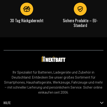
30 Tag Rückgaberecht
Sichere Produkte – EU-
Standard
Ihr Spezialist für Batterien, Ladegeräte und Zubehör in
Deutschland. Entdecken Sie unser großes Sortiment für
Smartphones, Haushaltsgeräte, Werkzeuge, Fahrzeuge und mehr
– mit schneller Lieferung und persönlichem Service. Sicher online
einkaufen seit 2006.
HILFE