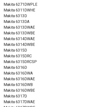
Makita 6271DWPLE
Makita 6311DWHE
Makita 6313D
Makita 6313DA
Makita 6313DWAE
Makita 6313DWBE
Makita 6314DWAE
Makita 6314DWBE
Makita 6315D
Makita 6315DRC
Makita 6315DRCSP
Makita 6316D
Makita 6316DWA
Makita 6316DWAE
Makita 6316DWB
Makita 6316DWBE
Makita 6317D
Makita 6317DWAE