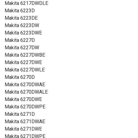
Makita 6217DWDLE
Makita 6223D
Makita 6223DE
Makita 6223DW
Makita 6223DWE
Makita 6227D
Makita 6227DW
Makita 6227DWBE
Makita 6227DWE
Makita 6227DWLE
Makita 6270D
Makita 6270DWAE
Makita 6270DWALE
Makita 6270DWE
Makita 6270DWPE
Makita 6271D
Makita 6271DWAE
Makita 6271DWE
Makita 6271DWPE