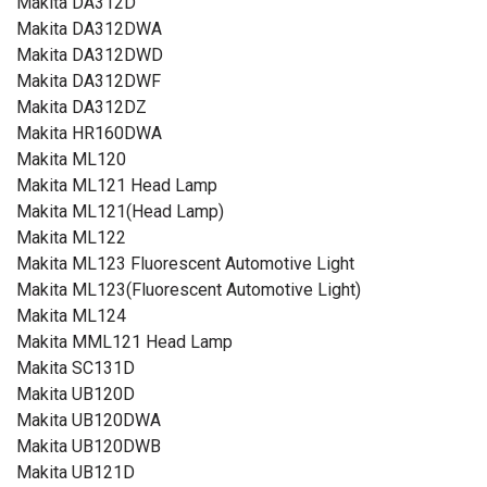
Makita DA312D
Makita DA312DWA
Makita DA312DWD
Makita DA312DWF
Makita DA312DZ
Makita HR160DWA
Makita ML120
Makita ML121 Head Lamp
Makita ML121(Head Lamp)
Makita ML122
Makita ML123 Fluorescent Automotive Light
Makita ML123(Fluorescent Automotive Light)
Makita ML124
Makita MML121 Head Lamp
Makita SC131D
Makita UB120D
Makita UB120DWA
Makita UB120DWB
Makita UB121D