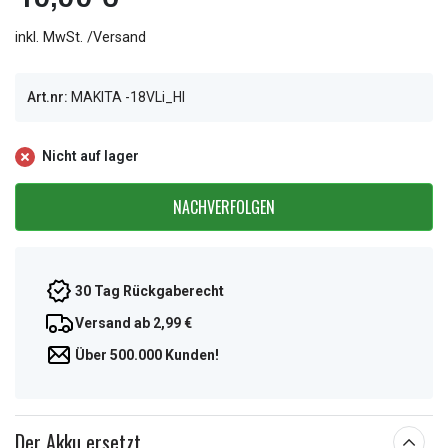
inkl. MwSt. /Versand
Art.nr:
MAKITA -18VLi_HI
Nicht auf lager
NACHVERFOLGEN
30 Tag Rückgaberecht
Versand ab 2,99 €
Über 500.000 Kunden!
Der Akku ersetzt