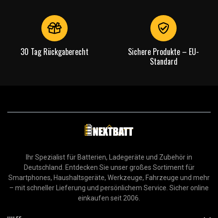
30 Tag Rückgaberecht
Sichere Produkte – EU-
Standard
Ihr Spezialist für Batterien, Ladegeräte und Zubehör in
Deutschland. Entdecken Sie unser großes Sortiment für
Smartphones, Haushaltsgeräte, Werkzeuge, Fahrzeuge und mehr
– mit schneller Lieferung und persönlichem Service. Sicher online
einkaufen seit 2006.