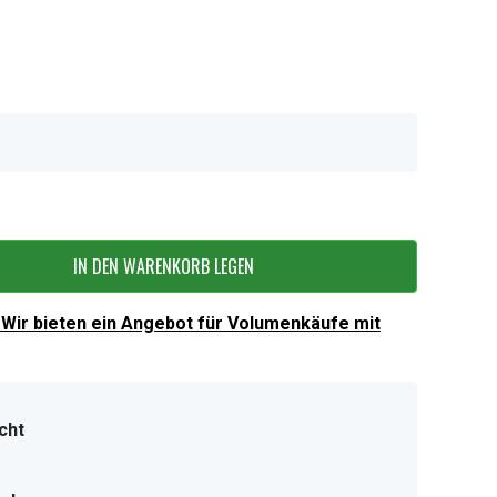
IN DEN WARENKORB LEGEN
Wir bieten ein Angebot für Volumenkäufe mit
cht