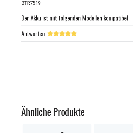
BTR7519
Der Akku ist mit folgenden Modellen kompatibel
Antworten
Ähnliche Produkte