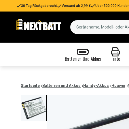
30 Tag Rückgaberecht
Versand ab 2,99 €
Über 500.000 Kunden
Batterien Und Akkus
Tinte
Startseite
Batterien und Akkus
Handy-Akkus
Huawei