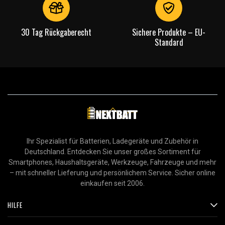
30 Tag Rückgaberecht
Sichere Produkte – EU-
Standard
Ihr Spezialist für Batterien, Ladegeräte und Zubehör in
Deutschland. Entdecken Sie unser großes Sortiment für
Smartphones, Haushaltsgeräte, Werkzeuge, Fahrzeuge und mehr
– mit schneller Lieferung und persönlichem Service. Sicher online
einkaufen seit 2006.
HILFE