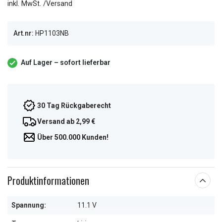
inkl. MwSt. /Versand
Art.nr:
HP1103NB
Auf Lager – sofort lieferbar
30 Tag Rückgaberecht
Versand ab 2,99 €
Über 500.000 Kunden!
Produktinformationen
Spannung:
11.1 V