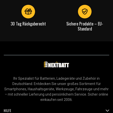
30 Tag Rückgaberecht
Sichere Produkte – EU-
Standard
Ihr Spezialist für Batterien, Ladegeräte und Zubehör in
Deutschland. Entdecken Sie unser großes Sortiment für
Smartphones, Haushaltsgeräte, Werkzeuge, Fahrzeuge und mehr
– mit schneller Lieferung und persönlichem Service. Sicher online
einkaufen seit 2006.
HILFE