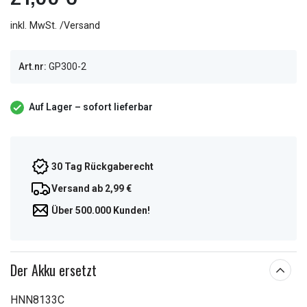
inkl. MwSt. /Versand
Art.nr:
GP300-2
Auf Lager – sofort lieferbar
30 Tag Rückgaberecht
Versand ab 2,99 €
Über 500.000 Kunden!
Der Akku ersetzt
HNN8133C