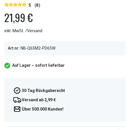
5
(8)
21,99 €
inkl. MwSt. /Versand
Art.nr:
NB-Q65M2-PD65W
Auf Lager – sofort lieferbar
30 Tag Rückgaberecht
Versand ab 2,99 €
Über 500.000 Kunden!