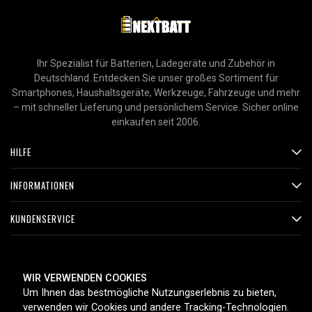
Ihr Spezialist für Batterien, Ladegeräte und Zubehör in
Deutschland. Entdecken Sie unser großes Sortiment für
Smartphones, Haushaltsgeräte, Werkzeuge, Fahrzeuge und mehr
– mit schneller Lieferung und persönlichem Service. Sicher online
einkaufen seit 2006.
HILFE
INFORMATIONEN
KUNDENSERVICE
ZAHLUNGSMETHODEN
WIR VERWENDEN COOKIES
Um Ihnen das bestmögliche Nutzungserlebnis zu bieten,
verwenden wir Cookies und andere Tracking-Technologien.