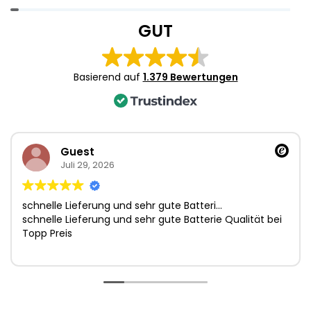
Item
1
GUT
of
4
Basierend auf
1.379 Bewertungen
Guest
Juli 29, 2026
schnelle Lieferung und sehr gute Batteri…
schnelle Lieferung und sehr gute Batterie Qualität bei
Topp Preis