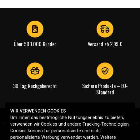
Über 500.000 Kunden
Versand ab 2,99 €
30 Tag Rückgaberecht
Sichere Produkte – EU-
Standard
WIR VERWENDEN COOKIES
Um Ihnen das bestmögliche Nutzungserlebnis zu bieten,
verwenden wir Cookies und andere Tracking-Technologien.
Cookies können für personalisierte und nicht
personalisierte Werbung verwendet werden. Weitere