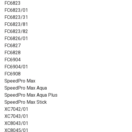
FC6823
FC6823/01
FC6823/31
FC6823/81
FC6823/82
FC6826/01
FC6827
FC6828
FC6904
FC6904/01
FC6908
SpeedPro Max
SpeedPro Max Aqua
SpeedPro Max Aqua Plus
SpeedPro Max Stick
XC7042/01
XC7043/01
XC8043/01
XC8045/01