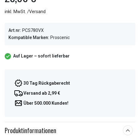
inkl. MwSt. /Versand
Art.nr:
PCS780VX
Kompatible Marken:
Proscenic
Auf Lager – sofort lieferbar
30 Tag Rückgaberecht
Versand ab 2,99 €
Über 500.000 Kunden!
Produktinformationen