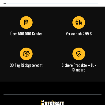
Item
1
of
4
Über 500.000 Kunden
Versand ab 2,99 €
30 Tag Rückgaberecht
Sichere Produkte – EU-
Standard