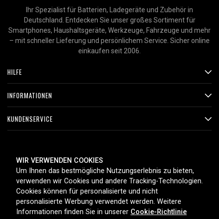
Ihr Spezialist für Batterien, Ladegeräte und Zubehör in
Deutschland. Entdecken Sie unser großes Sortiment für
Smartphones, Haushaltsgeräte, Werkzeuge, Fahrzeuge und mehr
– mit schneller Lieferung und persönlichem Service. Sicher online
einkaufen seit 2006.
HILFE
INFORMATIONEN
KUNDENSERVICE
ZAHLUNGSMETHODEN
WIR VERWENDEN COOKIES
Um Ihnen das bestmögliche Nutzungserlebnis zu bieten,
verwenden wir Cookies und andere Tracking-Technologien.
Cookies können für personalisierte und nicht
LIEFEROPTIONEN
personalisierte Werbung verwendet werden. Weitere
Informationen finden Sie in unserer
Cookie-Richtlinie