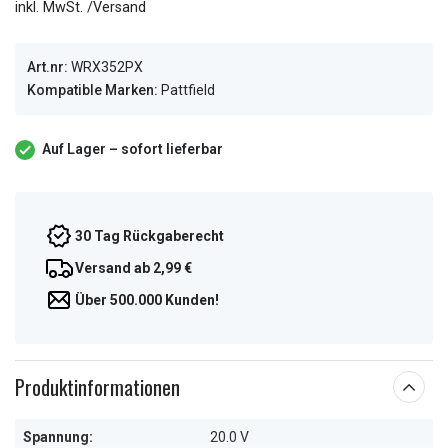
inkl. MwSt. /Versand
Art.nr:
WRX352PX
Kompatible Marken:
Pattfield
Auf Lager – sofort lieferbar
30 Tag Rückgaberecht
Versand ab 2,99 €
Über 500.000 Kunden!
Produktinformationen
Spannung:
20.0 V