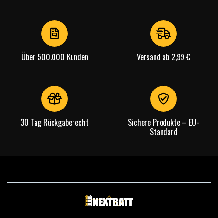
1
of
4
Über 500.000 Kunden
Versand ab 2,99 €
30 Tag Rückgaberecht
Sichere Produkte – EU-
Standard