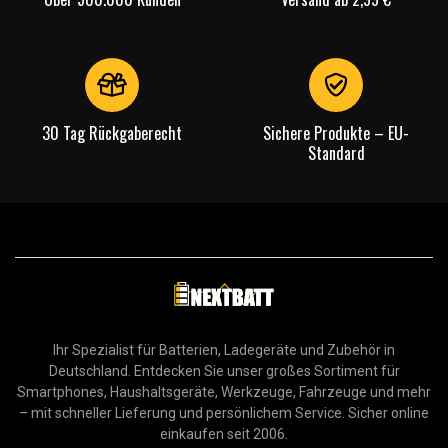
30 Tag Rückgaberecht
Sichere Produkte – EU-
Standard
Ihr Spezialist für Batterien, Ladegeräte und Zubehör in
Deutschland. Entdecken Sie unser großes Sortiment für
Smartphones, Haushaltsgeräte, Werkzeuge, Fahrzeuge und mehr
– mit schneller Lieferung und persönlichem Service. Sicher online
einkaufen seit 2006.