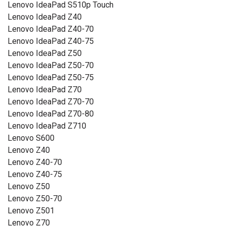
Lenovo IdeaPad S510p Touch
Lenovo IdeaPad Z40
Lenovo IdeaPad Z40-70
Lenovo IdeaPad Z40-75
Lenovo IdeaPad Z50
Lenovo IdeaPad Z50-70
Lenovo IdeaPad Z50-75
Lenovo IdeaPad Z70
Lenovo IdeaPad Z70-70
Lenovo IdeaPad Z70-80
Lenovo IdeaPad Z710
Lenovo S600
Lenovo Z40
Lenovo Z40-70
Lenovo Z40-75
Lenovo Z50
Lenovo Z50-70
Lenovo Z501
Lenovo Z70