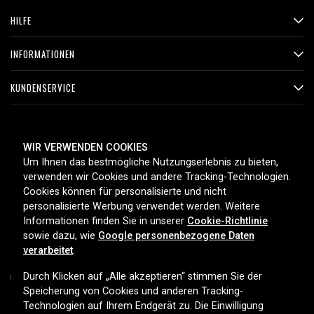
HILFE
INFORMATIONEN
KUNDENSERVICE
ZAHLUNGSMETHODEN
WIR VERWENDEN COOKIES
Um Ihnen das bestmögliche Nutzungserlebnis zu bieten,
verwenden wir Cookies und andere Tracking-Technologien.
Cookies können für personalisierte und nicht
LIEFEROPTIONEN
personalisierte Werbung verwendet werden. Weitere
Informationen finden Sie in unserer
Cookie-Richtlinie
sowie dazu, wie
Google personenbezogene Daten
verarbeitet
.
Durch Klicken auf „Alle akzeptieren“ stimmen Sie der
Speicherung von Cookies und anderen Tracking-
Technologien auf Ihrem Endgerät zu. Die Einwilligung