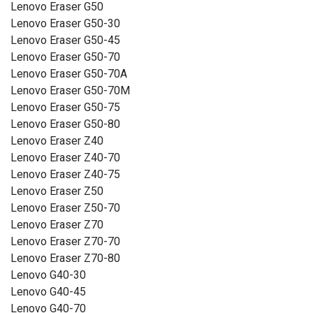
Lenovo Eraser G50
Lenovo Eraser G50-30
Lenovo Eraser G50-45
Lenovo Eraser G50-70
Lenovo Eraser G50-70A
Lenovo Eraser G50-70M
Lenovo Eraser G50-75
Lenovo Eraser G50-80
Lenovo Eraser Z40
Lenovo Eraser Z40-70
Lenovo Eraser Z40-75
Lenovo Eraser Z50
Lenovo Eraser Z50-70
Lenovo Eraser Z70
Lenovo Eraser Z70-70
Lenovo Eraser Z70-80
Lenovo G40-30
Lenovo G40-45
Lenovo G40-70