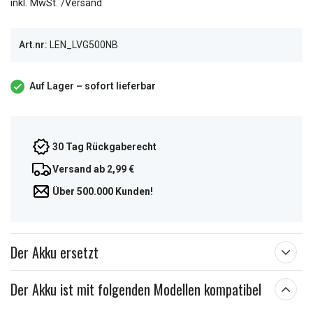
inkl. MwSt. /Versand
Art.nr:
LEN_LVG500NB
Auf Lager – sofort lieferbar
30 Tag Rückgaberecht
Versand ab 2,99 €
Über 500.000 Kunden!
Der Akku ersetzt
Der Akku ist mit folgenden Modellen kompatibel