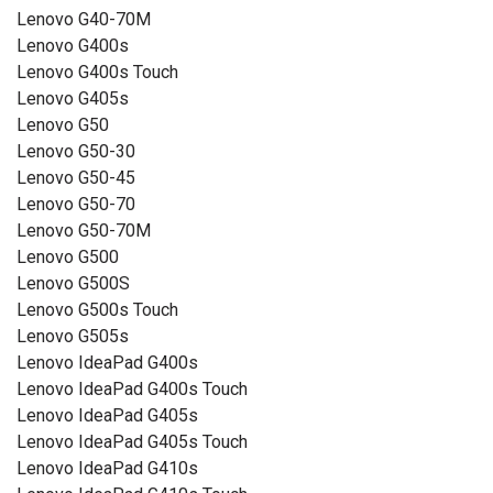
Lenovo G40-70M
Lenovo G400s
Lenovo G400s Touch
Lenovo G405s
Lenovo G50
Lenovo G50-30
Lenovo G50-45
Lenovo G50-70
Lenovo G50-70M
Lenovo G500
Lenovo G500S
Lenovo G500s Touch
Lenovo G505s
Lenovo IdeaPad G400s
Lenovo IdeaPad G400s Touch
Lenovo IdeaPad G405s
Lenovo IdeaPad G405s Touch
Lenovo IdeaPad G410s