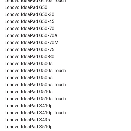
Lenovo IdeaPad G410s Touch
Lenovo IdeaPad G50
Lenovo IdeaPad G50-30
Lenovo IdeaPad G50-45
Lenovo IdeaPad G50-70
Lenovo IdeaPad G50-70A
Lenovo IdeaPad G50-70M
Lenovo IdeaPad G50-75
Lenovo IdeaPad G50-80
Lenovo IdeaPad G500s
Lenovo IdeaPad G500s Touch
Lenovo IdeaPad G505s
Lenovo IdeaPad G505s Touch
Lenovo IdeaPad G510s
Lenovo IdeaPad G510s Touch
Lenovo IdeaPad S410p
Lenovo IdeaPad S410p Touch
Lenovo IdeaPad S435
Lenovo IdeaPad S510p