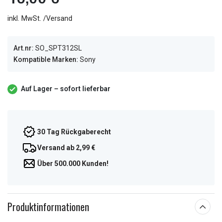
inkl. MwSt. /Versand
Art.nr:
SO_SPT312SL
Kompatible Marken:
Sony
Auf Lager – sofort lieferbar
30 Tag Rückgaberecht
Versand ab 2,99 €
Über 500.000 Kunden!
Produktinformationen