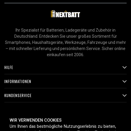
Ihr Spezialist für Batterien, Ladegeräte und Zubehör in
Deutschland. Entdecken Sie unser großes Sortiment für
Smartphones, Haushaltsgeräte, Werkzeuge, Fahrzeuge und mehr
– mit schneller Lieferung und persönlichem Service. Sicher online
einkaufen seit 2006.
HILFE
INFORMATIONEN
KUNDENSERVICE
ZAHLUNGSMETHODEN
WIR VERWENDEN COOKIES
Um Ihnen das bestmögliche Nutzungserlebnis zu bieten,