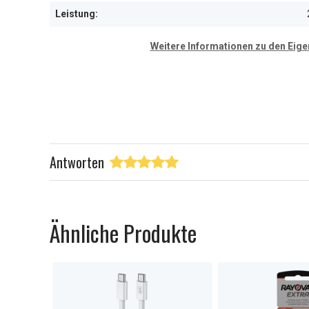
7
Leistung:
Weitere Informationen zu den Eig
Antworten
Ähnliche Produkte