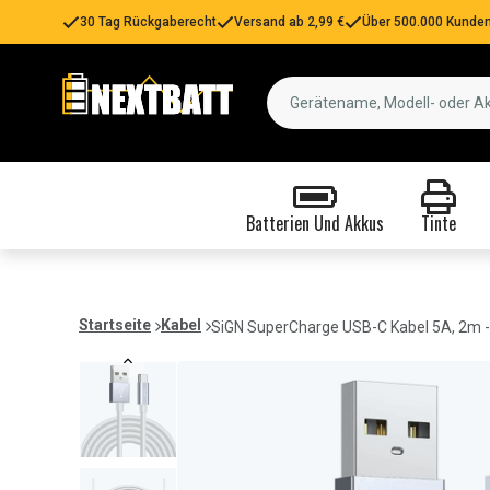
30 Tag Rückgaberecht
Versand ab 2,99 €
Über 500.000 Kunden
Batterien Und Akkus
Tinte
Startseite
Kabel
SiGN SuperCharge USB-C Kabel 5A, 2m - 