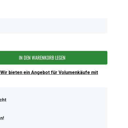
IN DEN WARENKORB LEGEN
Wir bieten ein Angebot für Volumenkäufe mit
cht
n!