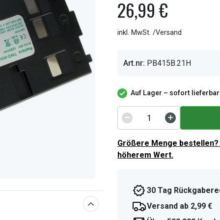
26,99 €
inkl. MwSt. /Versand
Art.nr:
PB415B.21H
Auf Lager – sofort lieferbar
Größere Menge bestellen? 
höherem Wert.
30 Tag Rückgabere
Versand ab 2,99 €