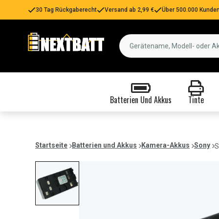
30 Tag Rückgaberecht
Versand ab 2,99 €
Über 500.000 Kunden
Batterien Und Akkus
Tinte
Startseite
Batterien und Akkus
Kamera-Akkus
Sony
S