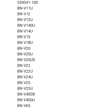
550041-100
BN-V11U
BN-V12
BN-V12U
BN-V140U
BN-V14U
BN-V15
BN-V18U
BN-V20
BN-V20U
BN-V20US
BN-V22
BN-V22U
BN-V24U
BN-V25
BN-V25U
BN-V400B
BN-V400U
BN-V65