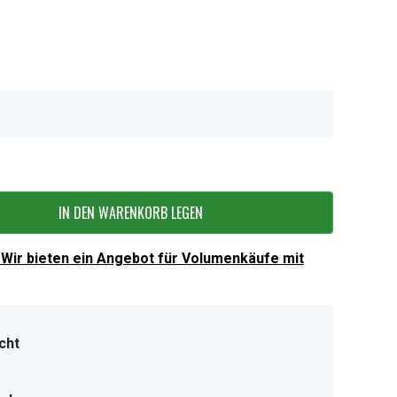
IN DEN WARENKORB LEGEN
Wir bieten ein Angebot für Volumenkäufe mit
cht