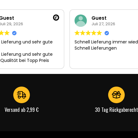
Guest
Guest
Juli 29, 2026
Juli 27, 2026
 Lieferung und sehr gute
Schnell Lieferung immer wied
Schnell Lieferungen
 Lieferung und sehr gute
 Qualität bei Topp Preis
Versand ab 2,99 €
30 Tag Rückgaberecht