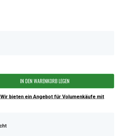
IN DEN WARENKORB LEGEN
Wir bieten ein Angebot für Volumenkäufe mit
cht